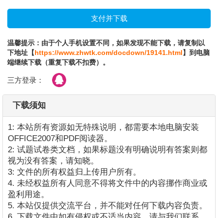
温馨提示：由于个人手机设置不同，如果发现不能下载，请复制以
下地址【
https://www.zhwtk.com/docdown/19141.html
】到电脑
端继续下载（重复下载不扣费）。
三方登录：
下载须知
1: 本站所有资源如无特殊说明，都需要本地电脑安装
OFFICE2007和PDF阅读器。
2: 试题试卷类文档，如果标题没有明确说明有答案则都
视为没有答案，请知晓。
3: 文件的所有权益归上传用户所有。
4. 未经权益所有人同意不得将文件中的内容挪作商业或
盈利用途。
5. 本站仅提供交流平台，并不能对任何下载内容负责。
6. 下载文件中如有侵权或不适当内容，请与我们联系，