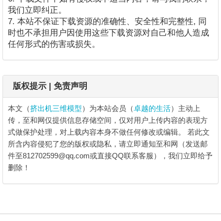
我们立即纠正。
7. 本站不保证下载资源的准确性、安全性和完整性, 同
时也不承担用户因使用这些下载资源对自己和他人造成
任何形式的伤害或损失。
版权提示 | 免责声明
本文（
挤出机三维模型
）为本站会员（
卓越的生活
）主动上
传，至和网仅提供信息存储空间，仅对用户上传内容的表现方
式做保护处理，对上载内容本身不做任何修改或编辑。
若此文
所含内容侵犯了您的版权或隐私，请立即通知至和网（发送邮
件至812702599@qq.com或直接QQ联系客服），我们立即给予
删除！
挤出机三维模型