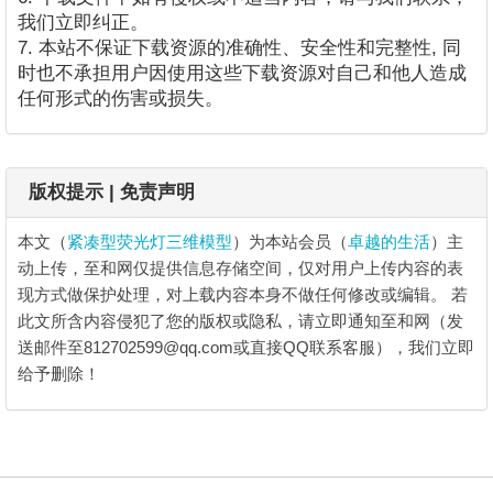
我们立即纠正。
7. 本站不保证下载资源的准确性、安全性和完整性, 同
时也不承担用户因使用这些下载资源对自己和他人造成
任何形式的伤害或损失。
版权提示 | 免责声明
本文（
紧凑型荧光灯三维模型
）为本站会员（
卓越的生活
）主
动上传，至和网仅提供信息存储空间，仅对用户上传内容的表
现方式做保护处理，对上载内容本身不做任何修改或编辑。
若
此文所含内容侵犯了您的版权或隐私，请立即通知至和网（发
送邮件至812702599@qq.com或直接QQ联系客服），我们立即
给予删除！
紧凑型荧光灯三维模型