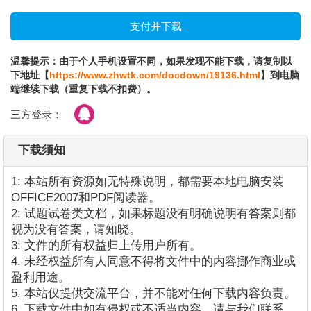
温馨提示：由于个人手机设置不同，如果发现不能下载，请复制以
下地址【
https://www.zhwtk.com/docdown/19136.html
】到电脑
端继续下载（重复下载不扣费）。
三方登录：
下载须知
1: 本站所有资源如无特殊说明，都需要本地电脑安装
OFFICE2007和PDF阅读器。
2: 试题试卷类文档，如果标题没有明确说明有答案则都
视为没有答案，请知晓。
3: 文件的所有权益归上传用户所有。
4. 未经权益所有人同意不得将文件中的内容挪作商业或
盈利用途。
5. 本站仅提供交流平台，并不能对任何下载内容负责。
6. 下载文件中如有侵权或不适当内容，请与我们联系，