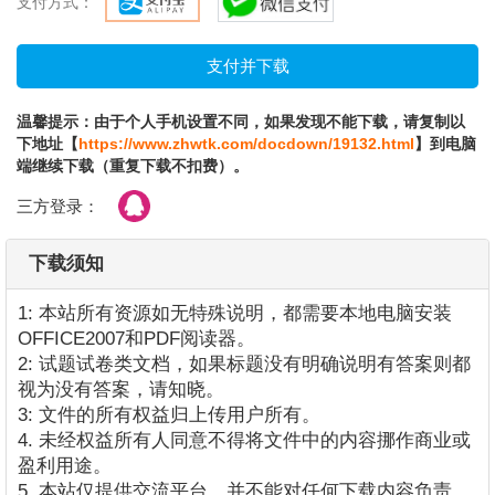
支付方式：
温馨提示：由于个人手机设置不同，如果发现不能下载，请复制以
下地址【
https://www.zhwtk.com/docdown/19132.html
】到电脑
端继续下载（重复下载不扣费）。
三方登录：
下载须知
1: 本站所有资源如无特殊说明，都需要本地电脑安装
OFFICE2007和PDF阅读器。
2: 试题试卷类文档，如果标题没有明确说明有答案则都
视为没有答案，请知晓。
3: 文件的所有权益归上传用户所有。
4. 未经权益所有人同意不得将文件中的内容挪作商业或
盈利用途。
5. 本站仅提供交流平台，并不能对任何下载内容负责。