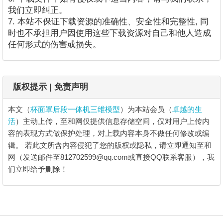
我们立即纠正。
7. 本站不保证下载资源的准确性、安全性和完整性, 同
时也不承担用户因使用这些下载资源对自己和他人造成
任何形式的伤害或损失。
版权提示 | 免责声明
本文（
杯面罩后段一体机三维模型
）为本站会员（
卓越的生
活
）主动上传，至和网仅提供信息存储空间，仅对用户上传内
容的表现方式做保护处理，对上载内容本身不做任何修改或编
辑。
若此文所含内容侵犯了您的版权或隐私，请立即通知至和
网（发送邮件至812702599@qq.com或直接QQ联系客服），我
们立即给予删除！
杯面罩后段一体机三维模型