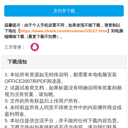
温馨提示：由于个人手机设置不同，如果发现不能下载，请复制以
下地址【
https://www.zhwtk.com/docdown/19127.html
】到电脑
端继续下载（重复下载不扣费）。
三方登录：
下载须知
1: 本站所有资源如无特殊说明，都需要本地电脑安装
OFFICE2007和PDF阅读器。
2: 试题试卷类文档，如果标题没有明确说明有答案则都
视为没有答案，请知晓。
3: 文件的所有权益归上传用户所有。
4. 未经权益所有人同意不得将文件中的内容挪作商业或
盈利用途。
5. 本站仅提供交流平台，并不能对任何下载内容负责。
6. 下载文件中如有侵权或不适当内容，请与我们联系，