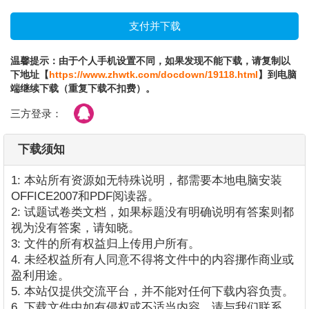
温馨提示：由于个人手机设置不同，如果发现不能下载，请复制以
下地址【
https://www.zhwtk.com/docdown/19118.html
】到电脑
端继续下载（重复下载不扣费）。
三方登录：
下载须知
1: 本站所有资源如无特殊说明，都需要本地电脑安装
OFFICE2007和PDF阅读器。
2: 试题试卷类文档，如果标题没有明确说明有答案则都
视为没有答案，请知晓。
3: 文件的所有权益归上传用户所有。
4. 未经权益所有人同意不得将文件中的内容挪作商业或
盈利用途。
5. 本站仅提供交流平台，并不能对任何下载内容负责。
6. 下载文件中如有侵权或不适当内容，请与我们联系，