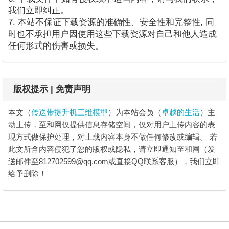
我们立即纠正。
7. 本站不保证下载资源的准确性、安全性和完整性, 同
时也不承担用户因使用这些下载资源对自己和他人造成
任何形式的伤害或损失。
版权提示 | 免责声明
本文（
传送带提升机三维模型
）为本站会员（
卓越的生活
）主
动上传，至和网仅提供信息存储空间，仅对用户上传内容的表
现方式做保护处理，对上载内容本身不做任何修改或编辑。
若
此文所含内容侵犯了您的版权或隐私，请立即通知至和网（发
送邮件至812702599@qq.com或直接QQ联系客服），我们立即
给予删除！
传送带提升机三维模型