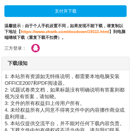
温馨提示：由于个人手机设置不同，如果发现不能下载，请复制以
下地址【
https://www.zhwtk.com/docdown/19111.html
】到电脑
端继续下载（重复下载不扣费）。
三方登录：
下载须知
1: 本站所有资源如无特殊说明，都需要本地电脑安装
OFFICE2007和PDF阅读器。
2: 试题试卷类文档，如果标题没有明确说明有答案则都
视为没有答案，请知晓。
3: 文件的所有权益归上传用户所有。
4. 未经权益所有人同意不得将文件中的内容挪作商业或
盈利用途。
5. 本站仅提供交流平台，并不能对任何下载内容负责。
6. 下载文件中如有侵权或不适当内容，请与我们联系，