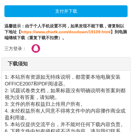
温馨提示：由于个人手机设置不同，如果发现不能下载，请复制以
下地址【
https://www.zhwtk.com/docdown/19109.html
】到电脑
端继续下载（重复下载不扣费）。
三方登录：
下载须知
1: 本站所有资源如无特殊说明，都需要本地电脑安装
OFFICE2007和PDF阅读器。
2: 试题试卷类文档，如果标题没有明确说明有答案则都
视为没有答案，请知晓。
3: 文件的所有权益归上传用户所有。
4. 未经权益所有人同意不得将文件中的内容挪作商业或
盈利用途。
5. 本站仅提供交流平台，并不能对任何下载内容负责。
6. 下载文件中如有侵权或不适当内容，请与我们联系，