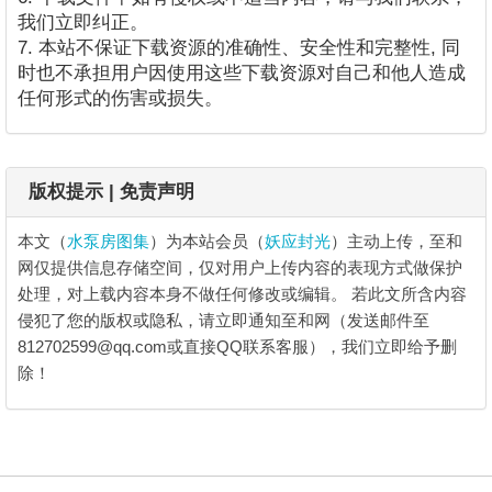
我们立即纠正。
7. 本站不保证下载资源的准确性、安全性和完整性, 同
时也不承担用户因使用这些下载资源对自己和他人造成
任何形式的伤害或损失。
版权提示 | 免责声明
本文（
水泵房图集
）为本站会员（
妖应封光
）主动上传，至和
网仅提供信息存储空间，仅对用户上传内容的表现方式做保护
处理，对上载内容本身不做任何修改或编辑。
若此文所含内容
侵犯了您的版权或隐私，请立即通知至和网（发送邮件至
812702599@qq.com或直接QQ联系客服），我们立即给予删
除！
水泵房图集