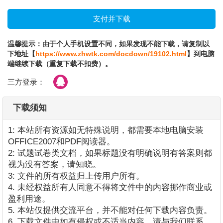
温馨提示：由于个人手机设置不同，如果发现不能下载，请复制以
下地址【
https://www.zhwtk.com/docdown/19102.html
】到电脑
端继续下载（重复下载不扣费）。
三方登录：
下载须知
1: 本站所有资源如无特殊说明，都需要本地电脑安装
OFFICE2007和PDF阅读器。
2: 试题试卷类文档，如果标题没有明确说明有答案则都
视为没有答案，请知晓。
3: 文件的所有权益归上传用户所有。
4. 未经权益所有人同意不得将文件中的内容挪作商业或
盈利用途。
5. 本站仅提供交流平台，并不能对任何下载内容负责。
6. 下载文件中如有侵权或不适当内容，请与我们联系，