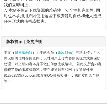
我们立即纠正。
7. 本站不保证下载资源的准确性、安全性和完整性, 同
时也不承担用户因使用这些下载资源对自己和他人造成
任何形式的伤害或损失。
版权提示 | 免责声明
本文（
尿素熔融罐
）为本站会员（
妖应封光
）主动上传，至和
网仅提供信息存储空间，仅对用户上传内容的表现方式做保护
处理，对上载内容本身不做任何修改或编辑。
若此文所含内容
侵犯了您的版权或隐私，请立即通知至和网（发送邮件至
812702599@qq.com或直接QQ联系客服），我们立即给予删
除！
尿素熔融罐