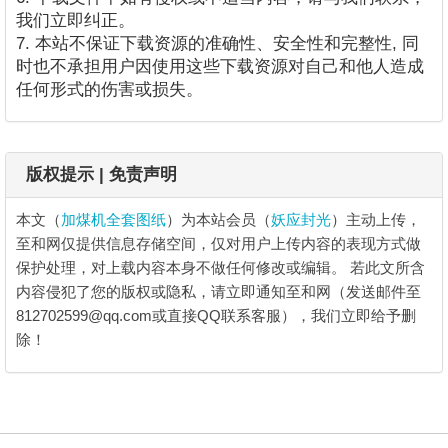
我们立即纠正。
7. 本站不保证下载资源的准确性、安全性和完整性, 同
时也不承担用户因使用这些下载资源对自己和他人造成
任何形式的伤害或损失。
版权提示 | 免责声明
本文（
加煤机全套图纸
）为本站会员（
妖应封光
）主动上传，
至和网仅提供信息存储空间，仅对用户上传内容的表现方式做
保护处理，对上载内容本身不做任何修改或编辑。
若此文所含
内容侵犯了您的版权或隐私，请立即通知至和网（发送邮件至
812702599@qq.com或直接QQ联系客服），我们立即给予删
除！
加煤机全套图纸