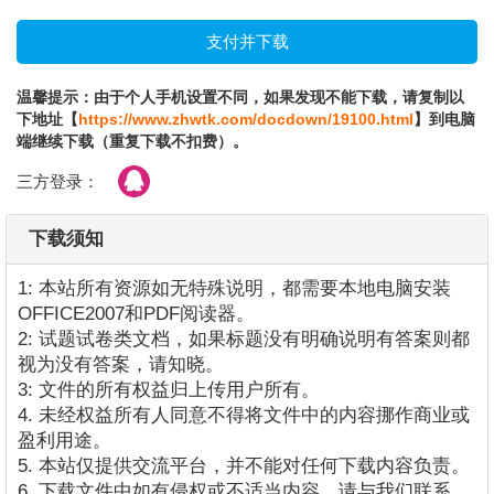
温馨提示：由于个人手机设置不同，如果发现不能下载，请复制以
下地址【
https://www.zhwtk.com/docdown/19100.html
】到电脑
端继续下载（重复下载不扣费）。
三方登录：
下载须知
1: 本站所有资源如无特殊说明，都需要本地电脑安装
OFFICE2007和PDF阅读器。
2: 试题试卷类文档，如果标题没有明确说明有答案则都
视为没有答案，请知晓。
3: 文件的所有权益归上传用户所有。
4. 未经权益所有人同意不得将文件中的内容挪作商业或
盈利用途。
5. 本站仅提供交流平台，并不能对任何下载内容负责。
6. 下载文件中如有侵权或不适当内容，请与我们联系，