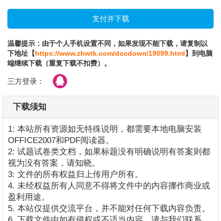
温馨提示：由于个人手机设置不同，如果发现不能下载，请复制以
下地址【
https://www.zhwtk.com/docdown/19099.html
】到电脑
端继续下载（重复下载不扣费）。
三方登录：
下载须知
1: 本站所有资源如无特殊说明，都需要本地电脑安装
OFFICE2007和PDF阅读器。
2: 试题试卷类文档，如果标题没有明确说明有答案则都
视为没有答案，请知晓。
3: 文件的所有权益归上传用户所有。
4. 未经权益所有人同意不得将文件中的内容挪作商业或
盈利用途。
5. 本站仅提供交流平台，并不能对任何下载内容负责。
6. 下载文件中如有侵权或不适当内容，请与我们联系，