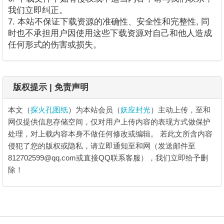
我们立即纠正。
7. 本站不保证下载资源的准确性、安全性和完整性, 同
时也不承担用户因使用这些下载资源对自己和他人造成
任何形式的伤害或损失。
版权提示 | 免责声明
本文（
探火孔图纸
）为本站会员（
妖应封光
）主动上传，至和
网仅提供信息存储空间，仅对用户上传内容的表现方式做保护
处理，对上载内容本身不做任何修改或编辑。
若此文所含内容
侵犯了您的版权或隐私，请立即通知至和网（发送邮件至
812702599@qq.com或直接QQ联系客服），我们立即给予删
除！
探火孔图纸