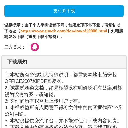
温馨提示：由于个人手机设置不同，如果发现不能下载，请复制以
下地址【
https://www.zhwtk.com/docdown/19098.html
】到电脑
端继续下载（重复下载不扣费）。
三方登录：
下载须知
1: 本站所有资源如无特殊说明，都需要本地电脑安装
OFFICE2007和PDF阅读器。
2: 试题试卷类文档，如果标题没有明确说明有答案则都
视为没有答案，请知晓。
3: 文件的所有权益归上传用户所有。
4. 未经权益所有人同意不得将文件中的内容挪作商业或
盈利用途。
5. 本站仅提供交流平台，并不能对任何下载内容负责。
6. 下载文件中如有侵权或不适当内容，请与我们联系，