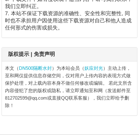
我们立即纠正。
7. 本站不保证下载资源的准确性、安全性和完整性, 同
时也不承担用户因使用这些下载资源对自己和他人造成
任何形式的伤害或损失。
版权提示 | 免责声明
本文（
DN500隔断水封
）为本站会员（
妖应封光
）主动上传，
至和网仅提供信息存储空间，仅对用户上传内容的表现方式做
保护处理，对上载内容本身不做任何修改或编辑。
若此文所含
内容侵犯了您的版权或隐私，请立即通知至和网（发送邮件至
812702599@qq.com或直接QQ联系客服），我们立即给予删
除！
DN500隔断水封