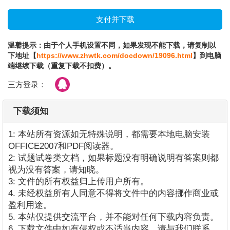
温馨提示：由于个人手机设置不同，如果发现不能下载，请复制以
下地址【
https://www.zhwtk.com/docdown/19096.html
】到电脑
端继续下载（重复下载不扣费）。
三方登录：
下载须知
1: 本站所有资源如无特殊说明，都需要本地电脑安装
OFFICE2007和PDF阅读器。
2: 试题试卷类文档，如果标题没有明确说明有答案则都
视为没有答案，请知晓。
3: 文件的所有权益归上传用户所有。
4. 未经权益所有人同意不得将文件中的内容挪作商业或
盈利用途。
5. 本站仅提供交流平台，并不能对任何下载内容负责。
6. 下载文件中如有侵权或不适当内容，请与我们联系，