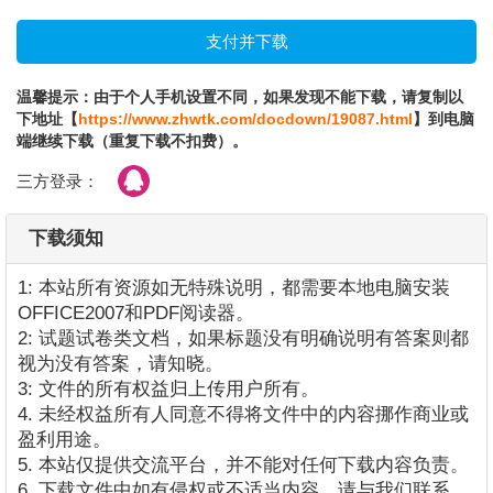
温馨提示：由于个人手机设置不同，如果发现不能下载，请复制以
下地址【
https://www.zhwtk.com/docdown/19087.html
】到电脑
端继续下载（重复下载不扣费）。
三方登录：
下载须知
1: 本站所有资源如无特殊说明，都需要本地电脑安装
OFFICE2007和PDF阅读器。
2: 试题试卷类文档，如果标题没有明确说明有答案则都
视为没有答案，请知晓。
3: 文件的所有权益归上传用户所有。
4. 未经权益所有人同意不得将文件中的内容挪作商业或
盈利用途。
5. 本站仅提供交流平台，并不能对任何下载内容负责。
6. 下载文件中如有侵权或不适当内容，请与我们联系，