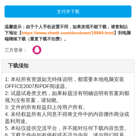
温馨提示：由于个人手机设置不同，如果发现不能下载，请复制以
下地址【
https://www.zhwtk.com/docdown/19084.html
】到电脑
端继续下载（重复下载不扣费）。
三方登录：
下载须知
1: 本站所有资源如无特殊说明，都需要本地电脑安装
OFFICE2007和PDF阅读器。
2: 试题试卷类文档，如果标题没有明确说明有答案则都
视为没有答案，请知晓。
3: 文件的所有权益归上传用户所有。
4. 未经权益所有人同意不得将文件中的内容挪作商业或
盈利用途。
5. 本站仅提供交流平台，并不能对任何下载内容负责。
6. 下载文件中如有侵权或不适当内容，请与我们联系，