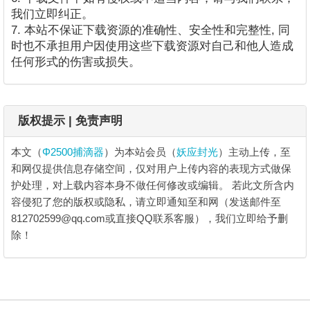
我们立即纠正。
7. 本站不保证下载资源的准确性、安全性和完整性, 同
时也不承担用户因使用这些下载资源对自己和他人造成
任何形式的伤害或损失。
版权提示 | 免责声明
本文（
Φ2500捕滴器
）为本站会员（
妖应封光
）主动上传，至
和网仅提供信息存储空间，仅对用户上传内容的表现方式做保
护处理，对上载内容本身不做任何修改或编辑。
若此文所含内
容侵犯了您的版权或隐私，请立即通知至和网（发送邮件至
812702599@qq.com或直接QQ联系客服），我们立即给予删
除！
Φ2500捕滴器