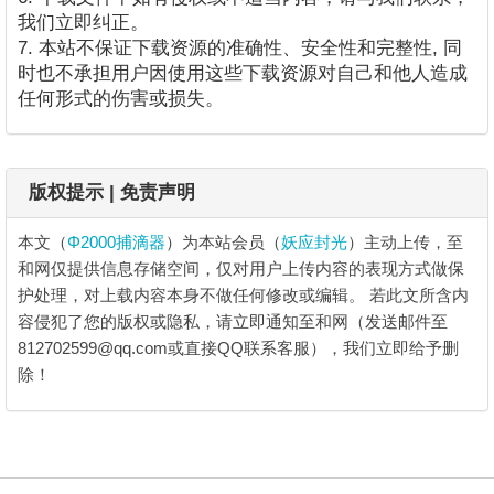
我们立即纠正。
7. 本站不保证下载资源的准确性、安全性和完整性, 同
时也不承担用户因使用这些下载资源对自己和他人造成
任何形式的伤害或损失。
版权提示 | 免责声明
本文（
Φ2000捕滴器
）为本站会员（
妖应封光
）主动上传，至
和网仅提供信息存储空间，仅对用户上传内容的表现方式做保
护处理，对上载内容本身不做任何修改或编辑。
若此文所含内
容侵犯了您的版权或隐私，请立即通知至和网（发送邮件至
812702599@qq.com或直接QQ联系客服），我们立即给予删
除！
Φ2000捕滴器