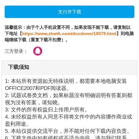
温馨提示：由于个人手机设置不同，如果发现不能下载，请复制以
下地址【
https://www.zhwtk.com/docdown/19079.html
】到电脑
端继续下载（重复下载不扣费）。
三方登录：
下载须知
1: 本站所有资源如无特殊说明，都需要本地电脑安装
OFFICE2007和PDF阅读器。
2: 试题试卷类文档，如果标题没有明确说明有答案则都
视为没有答案，请知晓。
3: 文件的所有权益归上传用户所有。
4. 未经权益所有人同意不得将文件中的内容挪作商业或
盈利用途。
5. 本站仅提供交流平台，并不能对任何下载内容负责。
6. 下载文件中如有侵权或不适当内容，请与我们联系，