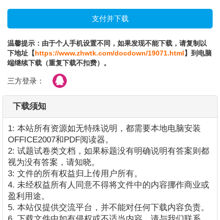
温馨提示：由于个人手机设置不同，如果发现不能下载，请复制以
下地址【
https://www.zhwtk.com/docdown/19071.html
】到电脑
端继续下载（重复下载不扣费）。
三方登录：
下载须知
1: 本站所有资源如无特殊说明，都需要本地电脑安装
OFFICE2007和PDF阅读器。
2: 试题试卷类文档，如果标题没有明确说明有答案则都
视为没有答案，请知晓。
3: 文件的所有权益归上传用户所有。
4. 未经权益所有人同意不得将文件中的内容挪作商业或
盈利用途。
5. 本站仅提供交流平台，并不能对任何下载内容负责。
6. 下载文件中如有侵权或不适当内容，请与我们联系，