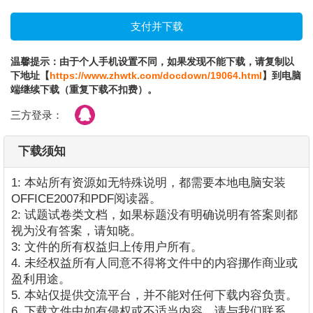
温馨提示：由于个人手机设置不同，如果发现不能下载，请复制以
下地址【
https://www.zhwtk.com/docdown/19064.html
】到电脑
端继续下载（重复下载不扣费）。
三方登录：
下载须知
1: 本站所有资源如无特殊说明，都需要本地电脑安装
OFFICE2007和PDF阅读器。
2: 试题试卷类文档，如果标题没有明确说明有答案则都
视为没有答案，请知晓。
3: 文件的所有权益归上传用户所有。
4. 未经权益所有人同意不得将文件中的内容挪作商业或
盈利用途。
5. 本站仅提供交流平台，并不能对任何下载内容负责。
6. 下载文件中如有侵权或不适当内容，请与我们联系，