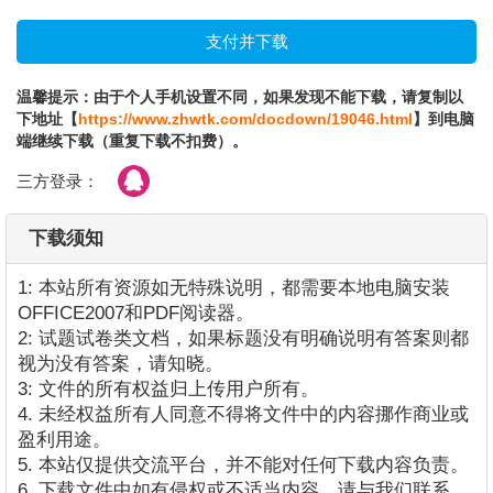
温馨提示：由于个人手机设置不同，如果发现不能下载，请复制以
下地址【
https://www.zhwtk.com/docdown/19046.html
】到电脑
端继续下载（重复下载不扣费）。
三方登录：
下载须知
1: 本站所有资源如无特殊说明，都需要本地电脑安装
OFFICE2007和PDF阅读器。
2: 试题试卷类文档，如果标题没有明确说明有答案则都
视为没有答案，请知晓。
3: 文件的所有权益归上传用户所有。
4. 未经权益所有人同意不得将文件中的内容挪作商业或
盈利用途。
5. 本站仅提供交流平台，并不能对任何下载内容负责。
6. 下载文件中如有侵权或不适当内容，请与我们联系，