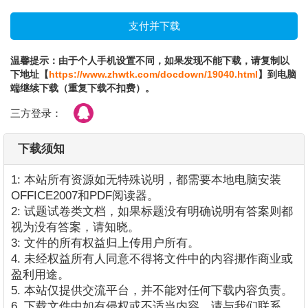
温馨提示：由于个人手机设置不同，如果发现不能下载，请复制以
下地址【
https://www.zhwtk.com/docdown/19040.html
】到电脑
端继续下载（重复下载不扣费）。
三方登录：
下载须知
1: 本站所有资源如无特殊说明，都需要本地电脑安装
OFFICE2007和PDF阅读器。
2: 试题试卷类文档，如果标题没有明确说明有答案则都
视为没有答案，请知晓。
3: 文件的所有权益归上传用户所有。
4. 未经权益所有人同意不得将文件中的内容挪作商业或
盈利用途。
5. 本站仅提供交流平台，并不能对任何下载内容负责。
6. 下载文件中如有侵权或不适当内容，请与我们联系，