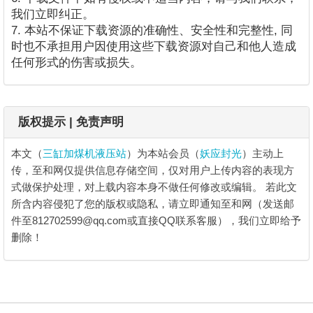
我们立即纠正。
7. 本站不保证下载资源的准确性、安全性和完整性, 同
时也不承担用户因使用这些下载资源对自己和他人造成
任何形式的伤害或损失。
版权提示 | 免责声明
本文（
三缸加煤机液压站
）为本站会员（
妖应封光
）主动上
传，至和网仅提供信息存储空间，仅对用户上传内容的表现方
式做保护处理，对上载内容本身不做任何修改或编辑。
若此文
所含内容侵犯了您的版权或隐私，请立即通知至和网（发送邮
件至812702599@qq.com或直接QQ联系客服），我们立即给予
删除！
三缸加煤机液压站