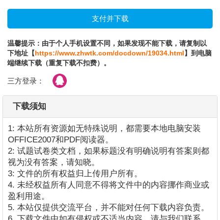
温馨提示：由于个人手机设置不同，如果发现不能下载，请复制以
下地址【
https://www.zhwtk.com/docdown/19034.html
】到电脑
端继续下载（重复下载不扣费）。
三方登录：
下载须知
1: 本站所有资源如无特殊说明，都需要本地电脑安装
OFFICE2007和PDF阅读器。
2: 试题试卷类文档，如果标题没有明确说明有答案则都
视为没有答案，请知晓。
3: 文件的所有权益归上传用户所有。
4. 未经权益所有人同意不得将文件中的内容挪作商业或
盈利用途。
5. 本站仅提供交流平台，并不能对任何下载内容负责。
6. 下载文件中如有侵权或不适当内容，请与我们联系，