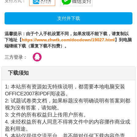
支付方式：
温馨提示：由于个人手机设置不同，如果发现不能下载，请复制以
下地址【
https://www.zhwtk.com/docdown/19027.html
】到电脑
端继续下载（重复下载不扣费）。
三方登录：
下载须知
1: 本站所有资源如无特殊说明，都需要本地电脑安装
OFFICE2007和PDF阅读器。
2: 试题试卷类文档，如果标题没有明确说明有答案则都
视为没有答案，请知晓。
3: 文件的所有权益归上传用户所有。
4. 未经权益所有人同意不得将文件中的内容挪作商业或
盈利用途。
5. 本站仅提供交流平台，并不能对任何下载内容负责。