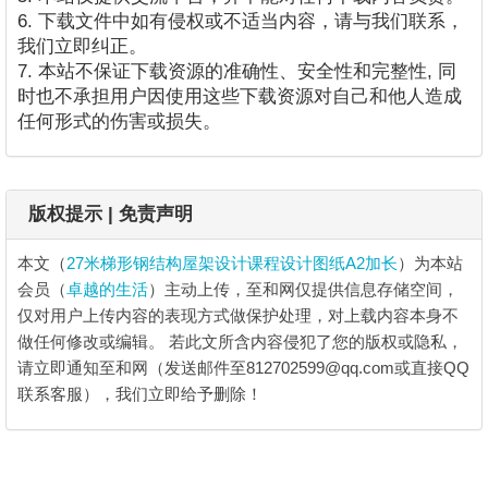
6. 下载文件中如有侵权或不适当内容，请与我们联系，
我们立即纠正。
7. 本站不保证下载资源的准确性、安全性和完整性, 同
时也不承担用户因使用这些下载资源对自己和他人造成
任何形式的伤害或损失。
版权提示 | 免责声明
本文（
27米梯形钢结构屋架设计课程设计图纸A2加长
）为本站
会员（
卓越的生活
）主动上传，至和网仅提供信息存储空间，
仅对用户上传内容的表现方式做保护处理，对上载内容本身不
做任何修改或编辑。
若此文所含内容侵犯了您的版权或隐私，
请立即通知至和网（发送邮件至812702599@qq.com或直接QQ
联系客服），我们立即给予删除！
27米梯形钢结构屋架设计课程设计图纸A2