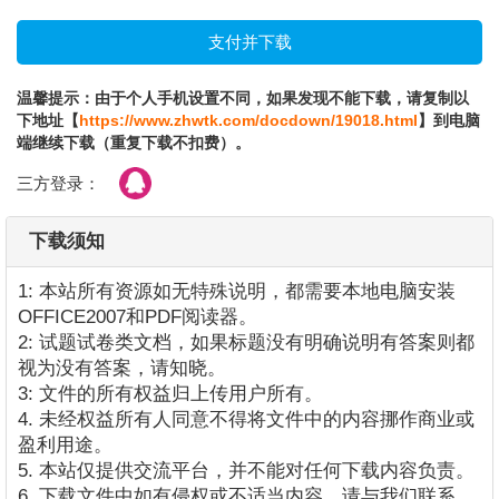
温馨提示：由于个人手机设置不同，如果发现不能下载，请复制以
下地址【
https://www.zhwtk.com/docdown/19018.html
】到电脑
端继续下载（重复下载不扣费）。
三方登录：
下载须知
1: 本站所有资源如无特殊说明，都需要本地电脑安装
OFFICE2007和PDF阅读器。
2: 试题试卷类文档，如果标题没有明确说明有答案则都
视为没有答案，请知晓。
3: 文件的所有权益归上传用户所有。
4. 未经权益所有人同意不得将文件中的内容挪作商业或
盈利用途。
5. 本站仅提供交流平台，并不能对任何下载内容负责。
6. 下载文件中如有侵权或不适当内容，请与我们联系，