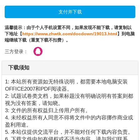
温馨提示：由于个人手机设置不同，如果发现不能下载，请复制以
下地址【
https://www.zhwtk.com/docdown/19013.html
】到电脑
端继续下载（重复下载不扣费）。
三方登录：
下载须知
1: 本站所有资源如无特殊说明，都需要本地电脑安装
OFFICE2007和PDF阅读器。
2: 试题试卷类文档，如果标题没有明确说明有答案则都
视为没有答案，请知晓。
3: 文件的所有权益归上传用户所有。
4. 未经权益所有人同意不得将文件中的内容挪作商业或
盈利用途。
5. 本站仅提供交流平台，并不能对任何下载内容负责。
6. 下载文件中如有侵权或不适当内容，请与我们联系，