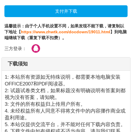
温馨提示：由于个人手机设置不同，如果发现不能下载，请复制以
下地址【
https://www.zhwtk.com/docdown/19011.html
】到电脑
端继续下载（重复下载不扣费）。
三方登录：
下载须知
1: 本站所有资源如无特殊说明，都需要本地电脑安装
OFFICE2007和PDF阅读器。
2: 试题试卷类文档，如果标题没有明确说明有答案则都
视为没有答案，请知晓。
3: 文件的所有权益归上传用户所有。
4. 未经权益所有人同意不得将文件中的内容挪作商业或
盈利用途。
5. 本站仅提供交流平台，并不能对任何下载内容负责。
6. 下载文件中如有侵权或不适当内容，请与我们联系，