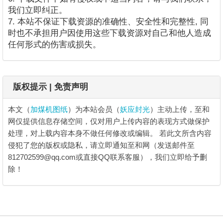
我们立即纠正。
7. 本站不保证下载资源的准确性、安全性和完整性, 同
时也不承担用户因使用这些下载资源对自己和他人造成
任何形式的伤害或损失。
版权提示 | 免责声明
本文（
加煤机图纸
）为本站会员（
妖应封光
）主动上传，至和
网仅提供信息存储空间，仅对用户上传内容的表现方式做保护
处理，对上载内容本身不做任何修改或编辑。
若此文所含内容
侵犯了您的版权或隐私，请立即通知至和网（发送邮件至
812702599@qq.com或直接QQ联系客服），我们立即给予删
除！
加煤机图纸