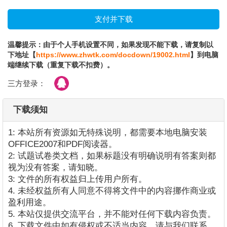
温馨提示：由于个人手机设置不同，如果发现不能下载，请复制以
下地址【
https://www.zhwtk.com/docdown/19002.html
】到电脑
端继续下载（重复下载不扣费）。
三方登录：
下载须知
1: 本站所有资源如无特殊说明，都需要本地电脑安装
OFFICE2007和PDF阅读器。
2: 试题试卷类文档，如果标题没有明确说明有答案则都
视为没有答案，请知晓。
3: 文件的所有权益归上传用户所有。
4. 未经权益所有人同意不得将文件中的内容挪作商业或
盈利用途。
5. 本站仅提供交流平台，并不能对任何下载内容负责。
6. 下载文件中如有侵权或不适当内容，请与我们联系，