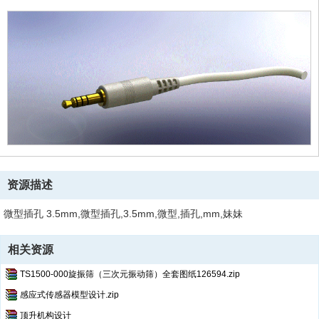
资源描述
微型插孔 3.5mm,微型插孔,3.5mm,微型,插孔,mm,妹妹
相关资源
TS1500-000旋振筛（三次元振动筛）全套图纸126594.zip
感应式传感器模型设计.zip
顶升机构设计