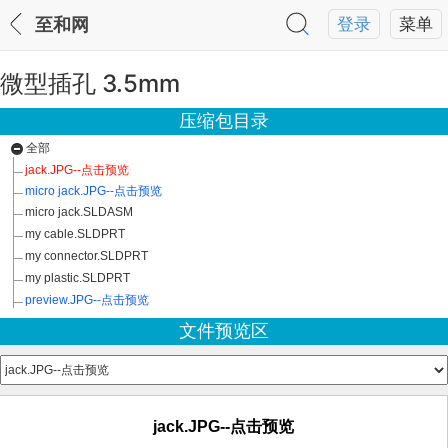
至和网
登录
菜单
微型插孔 3.5mm
压缩包目录
全部
jack.JPG--点击预览
micro jack.JPG--点击预览
micro jack.SLDASM
my cable.SLDPRT
my connector.SLDPRT
my plastic.SLDPRT
preview.JPG--点击预览
文件预览区
jack.JPG--点击预览