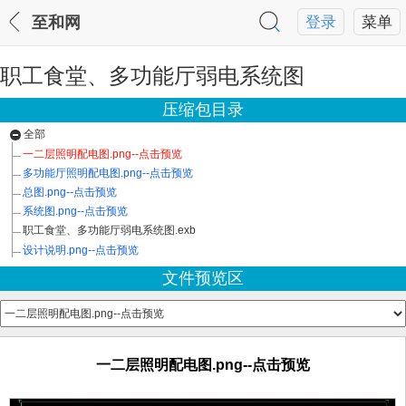
至和网
登录
菜单
职工食堂、多功能厅弱电系统图
压缩包目录
全部
一二层照明配电图.png--点击预览
多功能厅照明配电图.png--点击预览
总图.png--点击预览
系统图.png--点击预览
职工食堂、多功能厅弱电系统图.exb
设计说明.png--点击预览
文件预览区
一二层照明配电图.png--点击预览