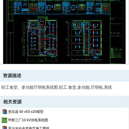
资源描述
职工食堂、多功能厅弱电系统图,职工,食堂,多功能,厅弱电,系统
相关资源
变压器 60 x50 x20模型
甲醇三厂10 kV供电系统图
某污水站全套电气施工图纸