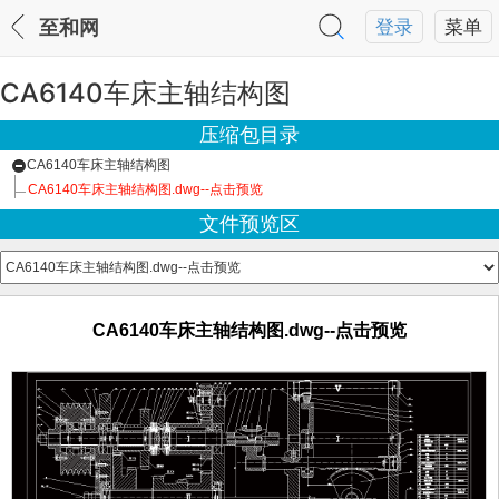
至和网
登录
菜单
CA6140车床主轴结构图
压缩包目录
CA6140车床主轴结构图
CA6140车床主轴结构图.dwg--点击预览
文件预览区
CA6140车床主轴结构图.dwg--点击预览