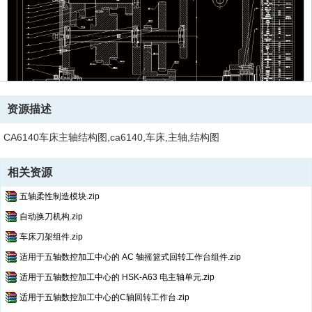
资源描述
CA6140车床主轴结构图,ca6140,车床,主轴,结构图
相关资源
五轴柔性制造模块.zip
自动换刀机构.zip
车床刀架组件.zip
适用于五轴数控加工中心的 AC 轴摇篮式回转工作台组件.zip
适用于五轴数控加工中心的 HSK-A63 电主轴单元.zip
适用于五轴数控加工中心的C轴回转工作台.zip