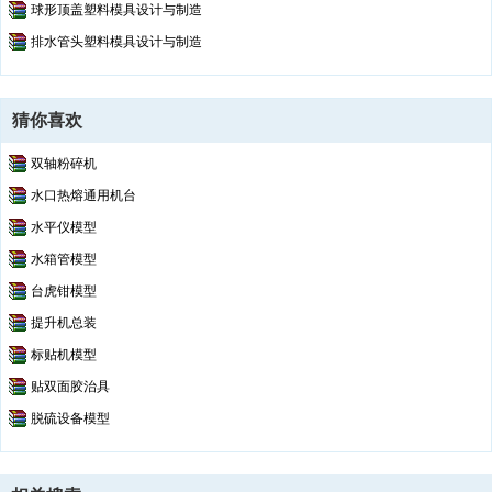
球形顶盖塑料模具设计与制造
排水管头塑料模具设计与制造
猜你喜欢
双轴粉碎机
水口热熔通用机台
水平仪模型
水箱管模型
台虎钳模型
提升机总装
标贴机模型
贴双面胶治具
脱硫设备模型