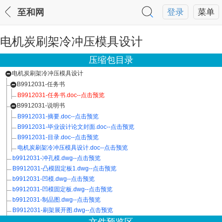
至和网
登录
菜单
电机炭刷架冷冲压模具设计
压缩包目录
电机炭刷架冷冲压模具设计
B9912031-任务书
B9912031-任务书.doc--点击预览
B9912031-说明书
B9912031-摘要.doc--点击预览
B9912031-毕业设计论文封面.doc--点击预览
B9912031-目录.doc--点击预览
电机炭刷架冷冲压模具设计.doc--点击预览
b9912031-冲孔模.dwg--点击预览
B9912031-凸模固定板1.dwg--点击预览
b9912031-凹模.dwg--点击预览
b9912031-凹模固定板.dwg--点击预览
b9912031-制品图.dwg--点击预览
B9912031-刷架展开图.dwg--点击预览
b9912031-卸料板.dwg--点击预览