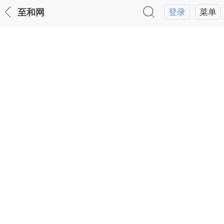
至和网
登录
菜单