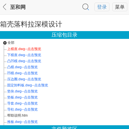
至和网
登录
菜单
箱壳落料拉深模设计
压缩包目录
全部
上模座.dwg--点击预览
下模座.dwg--点击预览
凸凹模.dwg--点击预览
凸模.dwg--点击预览
凹模.dwg--点击预览
压边圈.dwg--点击预览
固定卸料板.dwg--点击预览
垫块.dwg--点击预览
垫板.dwg--点击预览
导套.dwg--点击预览
导柱.dwg--点击预览
帮助说明.htm
推板.dwg--点击预览
模柄.dwg--点击预览