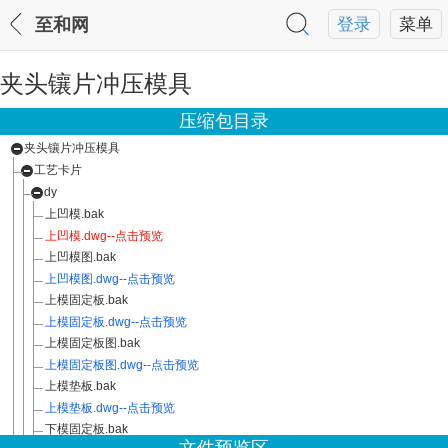
至和网
登录
菜单
夹头镶片冲压模具
压缩包目录
夹头镶片冲压模具
工艺卡片
dy
上凹模.bak
上凹模.dwg--点击预览
上凹模图.bak
上凹模图.dwg--点击预览
上模固定板.bak
上模固定板.dwg--点击预览
上模固定板图.bak
上模固定板图.dwg--点击预览
上模垫板.bak
上模垫板.dwg--点击预览
下模固定板.bak