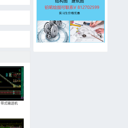
带式输送机