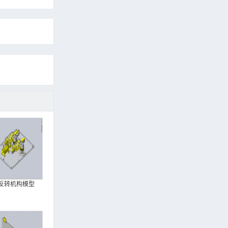
反转机构模型