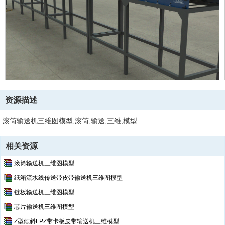
资源描述
滚筒输送机三维图模型,滚筒,输送,三维,模型
相关资源
滚筒输送机三维图模型
纸箱流水线传送带皮带输送机三维图模型
链板输送机三维图模型
芯片输送机三维图模型
Z型倾斜LPZ带卡板皮带输送机三维模型