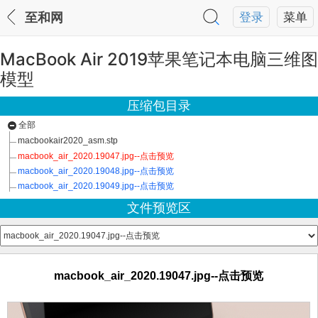
至和网
登录
菜单
MacBook Air 2019苹果笔记本电脑三维图
模型
压缩包目录
全部
macbookair2020_asm.stp
macbook_air_2020.19047.jpg--点击预览
macbook_air_2020.19048.jpg--点击预览
macbook_air_2020.19049.jpg--点击预览
文件预览区
macbook_air_2020.19047.jpg--点击预览