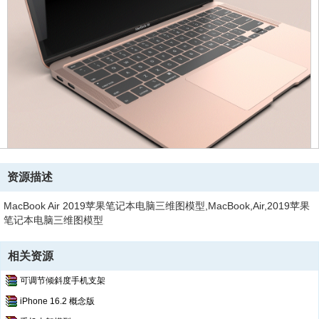
资源描述
MacBook Air 2019苹果笔记本电脑三维图模型,MacBook,Air,2019苹果
笔记本电脑三维图模型
相关资源
可调节倾斜度手机支架
iPhone 16.2 概念版