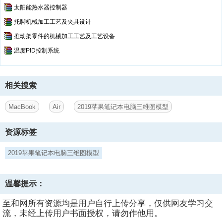
太阳能热水器控制器
托脚机械加工工艺及夹具设计
推动架零件的机械加工工艺及工艺设备
温度PID控制系统
相关搜索
MacBook
Air
2019苹果笔记本电脑三维图模型
资源标签
2019苹果笔记本电脑三维图模型
温馨提示：
至和网所有资源均是用户自行上传分享，仅供网友学习交
流，未经上传用户书面授权，请勿作他用。