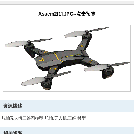
Assem2[1].JPG--点击预览
资源描述
航拍无人机三维图模型,航拍,无人机,三维,模型
相关资源