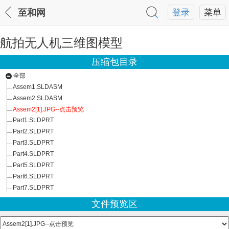
至和网
登录
菜单
航拍无人机三维图模型
压缩包目录
全部
Assem1.SLDASM
Assem2.SLDASM
Assem2[1].JPG--点击预览
Part1.SLDPRT
Part2.SLDPRT
Part3.SLDPRT
Part4.SLDPRT
Part5.SLDPRT
Part6.SLDPRT
Part7.SLDPRT
文件预览区