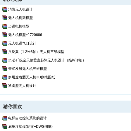
消防无人机设计
无人机机架模型
步进电机模型
无人机模型+1720686
无人机进气口设计
八旋翼（1.2米8轴）无人机三维模型
25公斤级全天候垂直起降无人机设计（结构详细）
管式发射无人机三维模型
多用途喷洒无人机3D数模图纸
紧凑型无人机设计
猜你喜欢
电梯自动控制系统的设计
底座注塑模(论文+DWG图纸)