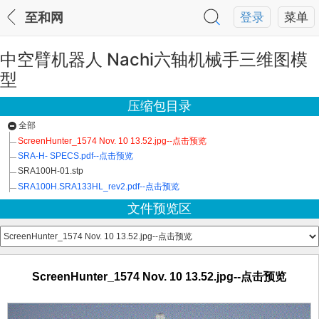
至和网
登录
菜单
中空臂机器人 Nachi六轴机械手三维图模
型
压缩包目录
全部
ScreenHunter_1574 Nov. 10 13.52.jpg--点击预览
SRA-H- SPECS.pdf--点击预览
SRA100H-01.stp
SRA100H.SRA133HL_rev2.pdf--点击预览
文件预览区
ScreenHunter_1574 Nov. 10 13.52.jpg--点击预览