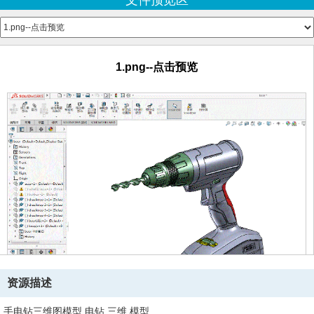
文件预览区
knopje.SLDPRT
linkerkant.SLDPRT
rechterkant.SLDPRT
render boor 10.png--点击预览
1.png--点击预览
资源描述
手电钻三维图模型,电钻,三维,模型