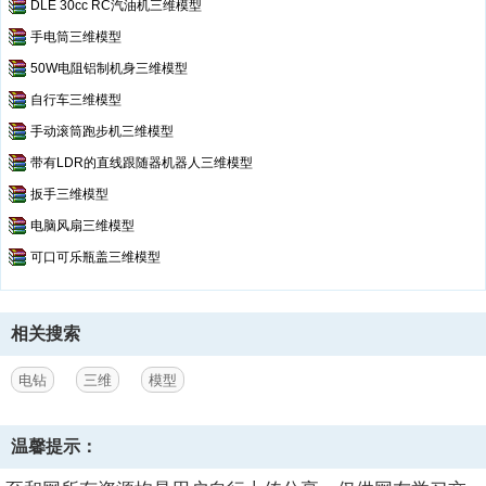
DLE 30cc RC汽油机三维模型
手电筒三维模型
50W电阻铝制机身三维模型
自行车三维模型
手动滚筒跑步机三维模型
带有LDR的直线跟随器机器人三维模型
扳手三维模型
电脑风扇三维模型
可口可乐瓶盖三维模型
相关搜索
电钻
三维
模型
温馨提示：