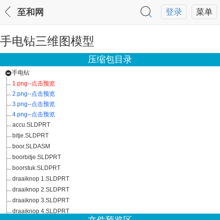
至和网
登录
菜单
手电钻三维图模型
压缩包目录
手电钻
1.png--点击预览
2.png--点击预览
3.png--点击预览
4.png--点击预览
accu.SLDPRT
bitje.SLDPRT
boor.SLDASM
boorbitje.SLDPRT
boorstuk.SLDPRT
draaiknop 1.SLDPRT
draaiknop 2.SLDPRT
draaiknop 3.SLDPRT
draaiknop 4.SLDPRT