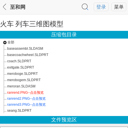
至和网
登录
菜单
火车 列车三维图模型
压缩包目录
全部
baseassembl.SLDASM
basecoachwheel.SLDPRT
coach.SLDPRT
exitgate.SLDPRT
meroboge.SLDPRT
merobogem.SLDPRT
meroran.SLDASM
ranrend.PNG--点击预览
ranrend2.PNG--点击预览
ranrend3.PNG--点击预览
seang.SLDPRT
文件预览区