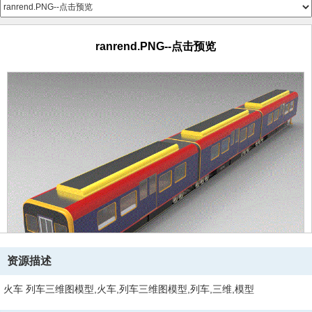
ranrend.PNG--点击预览
资源描述
火车 列车三维图模型,火车,列车三维图模型,列车,三维,模型