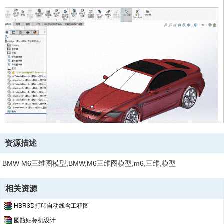
资源描述
BMW M6三维图模型,BMW,M6三维图模型,m6,三维,模型
相关资源
HBR3D打印自动线含工程图
圆瓶贴标机设计