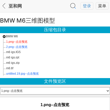
至和网
登录
菜单
BMW M6三维图模型
压缩包目录
BMW M6
1.png--点击预览
2.png--点击预览
m6 igs.IGS
m6 igs.rpt
m6 igs.zip
m6.tif
untitled.19.jpg--点击预览
文件预览区
1.png--点击预览