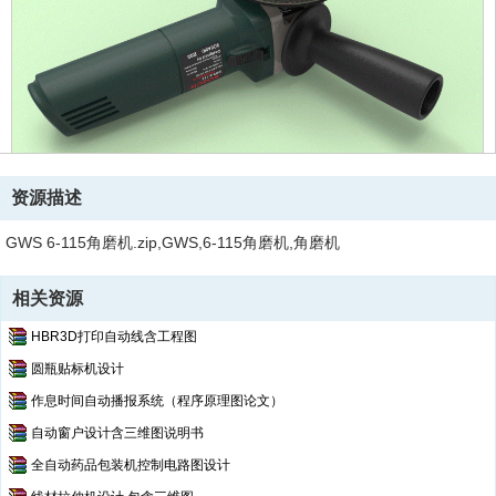
资源描述
GWS 6-115角磨机.zip,GWS,6-115角磨机,角磨机
相关资源
HBR3D打印自动线含工程图
圆瓶贴标机设计
作息时间自动播报系统（程序原理图论文）
自动窗户设计含三维图说明书
全自动药品包装机控制电路图设计