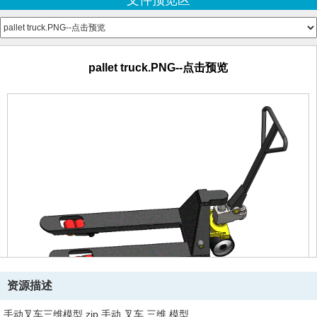
文件预览区
handle.SLDPRT
load wheels connector.SLDPRT
pallet truck.PNG--点击预览
pallet truck2.PNG--点击预览
Part1.SLDPRT
pallet truck.PNG--点击预览
pump connector.SLDPRT
pump.SLDPRT
rear wheel.SLDPRT
资源描述
手动叉车三维模型.zip,手动,叉车,三维,模型