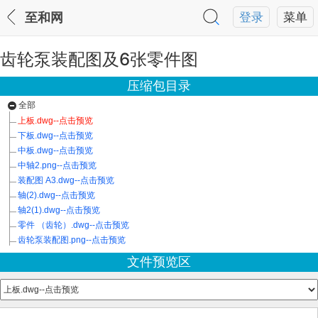
至和网
登录
菜单
齿轮泵装配图及6张零件图
压缩包目录
全部
上板.dwg--点击预览
下板.dwg--点击预览
中板.dwg--点击预览
中轴2.png--点击预览
装配图 A3.dwg--点击预览
轴(2).dwg--点击预览
轴2(1).dwg--点击预览
零件 （齿轮）.dwg--点击预览
齿轮泵装配图.png--点击预览
文件预览区