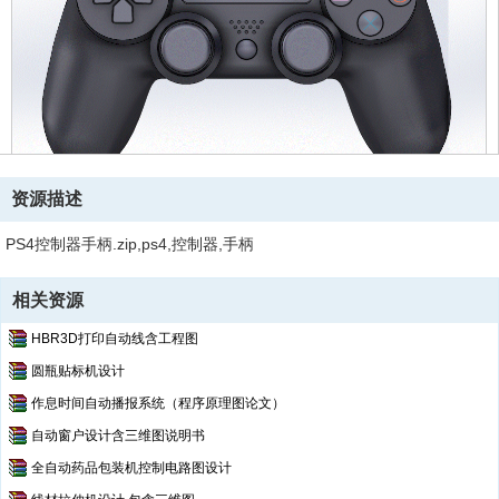
资源描述
PS4控制器手柄.zip,ps4,控制器,手柄
相关资源
HBR3D打印自动线含工程图
圆瓶贴标机设计
作息时间自动播报系统（程序原理图论文）
自动窗户设计含三维图说明书
全自动药品包装机控制电路图设计