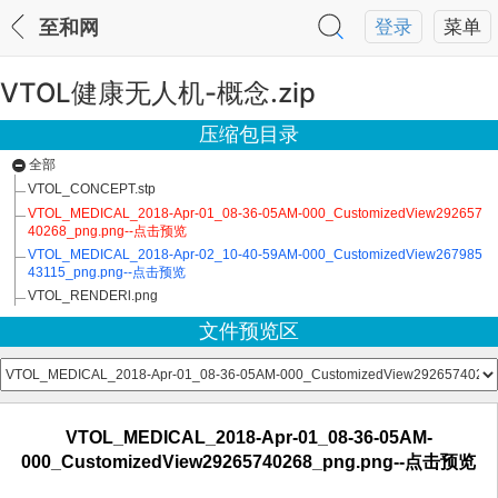
至和网
登录
菜单
VTOL健康无人机-概念.zip
压缩包目录
全部
VTOL_CONCEPT.stp
VTOL_MEDICAL_2018-Apr-01_08-36-05AM-000_CustomizedView292657
40268_png.png--点击预览
VTOL_MEDICAL_2018-Apr-02_10-40-59AM-000_CustomizedView267985
43115_png.png--点击预览
VTOL_RENDERl.png
文件预览区
VTOL_MEDICAL_2018-Apr-01_08-36-05AM-
000_CustomizedView29265740268_png.png--点击预览