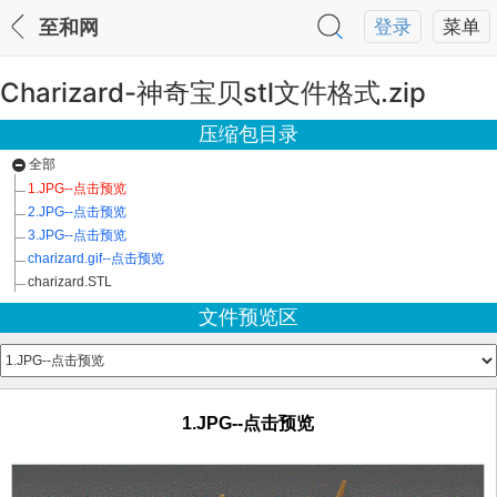
至和网
登录
菜单
Charizard-神奇宝贝stl文件格式.zip
压缩包目录
全部
1.JPG--点击预览
2.JPG--点击预览
3.JPG--点击预览
charizard.gif--点击预览
charizard.STL
文件预览区
1.JPG--点击预览