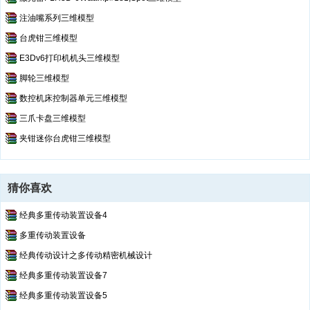
注油嘴系列三维模型
台虎钳三维模型
E3Dv6打印机机头三维模型
脚轮三维模型
数控机床控制器单元三维模型
三爪卡盘三维模型
夹钳迷你台虎钳三维模型
猜你喜欢
经典多重传动装置设备4
多重传动装置设备
经典传动设计之多传动精密机械设计
经典多重传动装置设备7
经典多重传动装置设备5