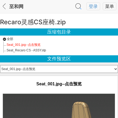
至和网
登录
菜单
Recaro灵感CS座椅.zip
压缩包目录
全部
Seat_001.jpg--点击预览
Seat_Recaro CS - ASSY.stp
文件预览区
Seat_001.jpg--点击预览