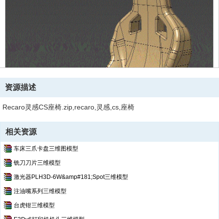
资源描述
Recaro灵感CS座椅.zip,recaro,灵感,cs,座椅
相关资源
车床三爪卡盘三维图模型
铣刀刀片三维模型
激光器PLH3D-6W&amp#181;Spot三维模型
注油嘴系列三维模型
台虎钳三维模型