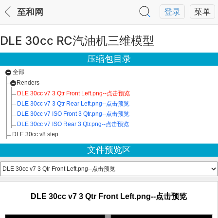
至和网
登录
菜单
DLE 30cc RC汽油机三维模型
压缩包目录
全部
Renders
DLE 30cc v7 3 Qtr Front Left.png--点击预览
DLE 30cc v7 3 Qtr Rear Left.png--点击预览
DLE 30cc v7 ISO Front 3 Qtr.png--点击预览
DLE 30cc v7 ISO Rear 3 Qtr.png--点击预览
DLE 30cc v8.step
文件预览区
DLE 30cc v7 3 Qtr Front Left.png--点击预览