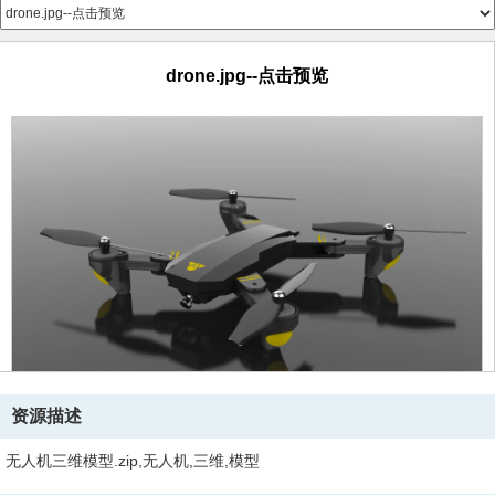
drone.jpg--点击预览
资源描述
无人机三维模型.zip,无人机,三维,模型