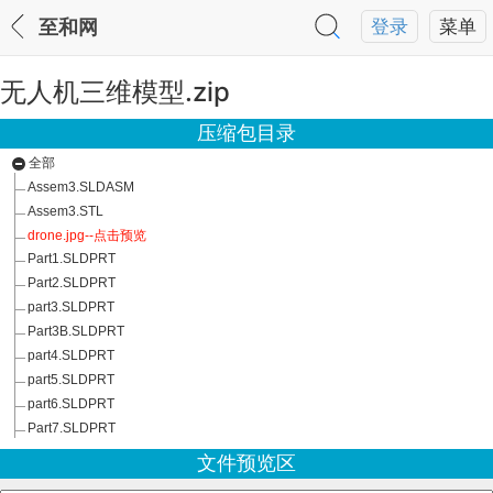
至和网
登录
菜单
无人机三维模型.zip
压缩包目录
全部
Assem3.SLDASM
Assem3.STL
drone.jpg--点击预览
Part1.SLDPRT
Part2.SLDPRT
part3.SLDPRT
Part3B.SLDPRT
part4.SLDPRT
part5.SLDPRT
part6.SLDPRT
Part7.SLDPRT
文件预览区